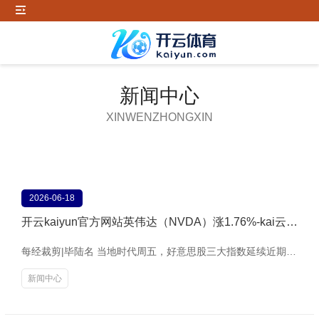
新闻中心
XINWENZHONGXIN
2026-06-18
开云kaiyun官方网站英伟达（NVDA）涨1.76%-kai云体育app官方下载app最新版本-kai云体育app官方登录入口
每经裁剪|毕陆名 当地时代周五，好意思股三大指数延续近期涨势。纳斯达克详尽指数冲破2024年12月高点，盘中创下20311.51点的最高位，再度刷新历史新高。同期，标普500指数在盘中创下6187.68点的最高点位，自4月初以来，标普500指数已反弹逾20%。 个股方面，英伟达（NVDA）涨1.76%，股价再创历史新高，公司总市值达3.85万亿好意思元，并向4万亿好意思元里程碑迈进。自4月低点以来，英伟达股价累计高潮向上60%。 好意思国证券来回委员会（SEC）清楚的文献清楚，英伟达CEO黄仁
新闻中心