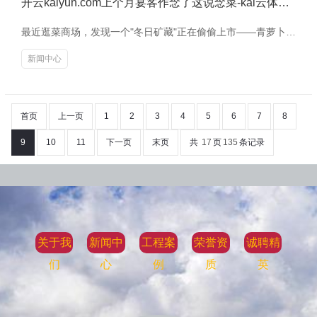
开云kaiyun.com上个月宴客作念了这说念菜-kai云体育app官方下载app最新版本-kai云体育app官方登录入口
最近逛菜商场，发现一个"冬日矿藏"正在偷偷上市——青萝卜！这个绿莹莹的家伙，削皮后像翡翠相似透亮，生吃直爽多汁，熟作念鲜好意思无比，险些等于大天然送给冬天的礼物！行为一个萝卜意思者，今天我要为你们解锁青萝卜的至人服法——青萝卜炒虾皮，保证鲜得能让你连吃三碗饭！ 一、青萝卜的千年可口密码 上周带一又友去农家菜园，现拔了一个青萝卜尝鲜。一又友疑信参半地咬了一口，眼睛瞪得比萝卜还圆："这...这确凿是萝卜？怎么像生果相似清甜？"我难懂一笑："这等于青萝卜的真样子！" 铭记小时候第一次吃青萝卜，姆妈把
新闻中心
首页
上一页
1
2
3
4
5
6
7
8
9
10
11
下一页
末页
共
17
页
135
条记录
关于我
新闻中
工程案
荣誉资
诚聘精
们
心
例
质
英