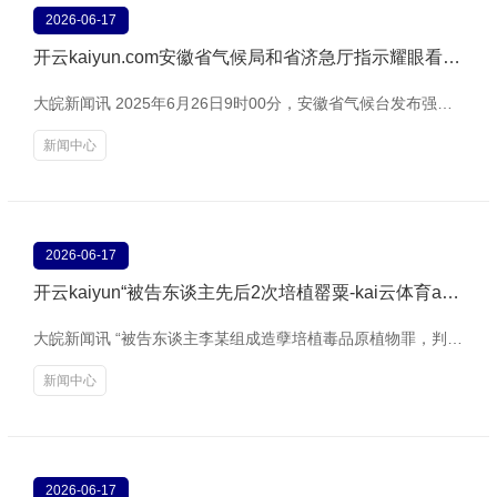
2026-06-17
开云kaiyun.com安徽省气候局和省济急厅指示耀眼看重-kai云体育app官方下载app最新版本-kai云体育app官方登录入口
大皖新闻讯 2025年6月26日9时00分，安徽省气候台发布强对流黄色预警。 气候部门瞻望，今天中午至上深夜，阜阳、亳州、淮北、宿州、蚌埠、淮南、六安、合肥、滁州、安庆、铜陵、芜湖和马鞍山等地部分地区将先后出现8～10级雷暴大风（局地启航点10级），并伴有20～40毫米/小时短时强降水（局地启航点40毫米/小时）、雷电等强对流天气。安徽省气候局和省济急厅指示耀眼看重。 大皖新闻记者 赵明玉 裁剪彭玲开云kaiyun.com
新闻中心
2026-06-17
开云kaiyun“被告东谈主先后2次培植罂粟-kai云体育app官方下载app最新版本-kai云体育app官方登录入口
大皖新闻讯 “被告东谈主李某组成造孽培植毒品原植物罪，判处有期徒刑六个月，缓刑一年，并责罚款东谈主民币三千元......”6月23日，一场别开生面的“庭审”在阜阳市临泉县黄岭镇大刘村庄幕。 模拟“庭审”现场 “庭审”模拟的是沿路果然案例。 “被告东谈主先后2次培植罂粟，照旧触犯刑法，组成了造孽培植毒品原植物罪......”派出所民警客串“公诉东谈主”，团了案情向村民普法。 “毒品犯警零容忍，种一棵也造孽！”威严的“庭审”，让禁毒宣传更具“现场感”。村民纷纷拍照发一又友圈，“毒品千万不可碰！”村
新闻中心
2026-06-17