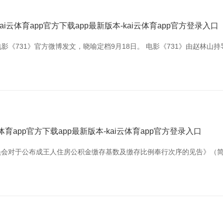
ai云体育app官方下载app最新版本-kai云体育app官方登录入口
i云体育app官方下载app最新版本-kai云体育app官方登录入口