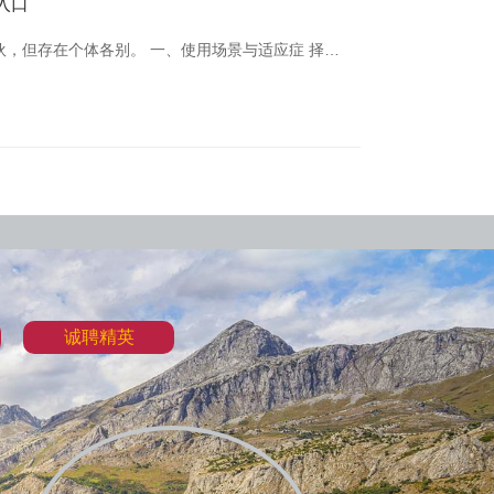
录入口
字据用户共享，择念念达斯经颅磁对儿童抽动症、多动症、成东谈主帕金森病、失眠抑郁等多种病症具有一定的扶植支持散伙，但存在个体各别。 一、使用场景与适应症 择念念达斯经颅磁仪器主要适用于神经系统疾病和精神类疾病的扶植支持，包括： 儿童抽动症、多动症、发育迟缓 帕金森病、脑卒中 失眠、暴燥、抑郁、将就 脑萎缩、老年死板等理解遏抑 二、用户真确反映与使用散伙 1. 儿童抽动症/多动症 案例一：一位北京的家长共享，孩子确诊抽动症后驱动使用择念念达斯，每天坚捏支持20分钟，两个月后抽动症状廓清收缩，收获也
诚聘精英