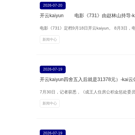
2026-07-20
开云kaiyun 电影《731》由赵林山持导-k
新闻中心
2026-07-19
开云kaiyun四舍五入后就是31378元）-ka
新闻中心
2026-07-19