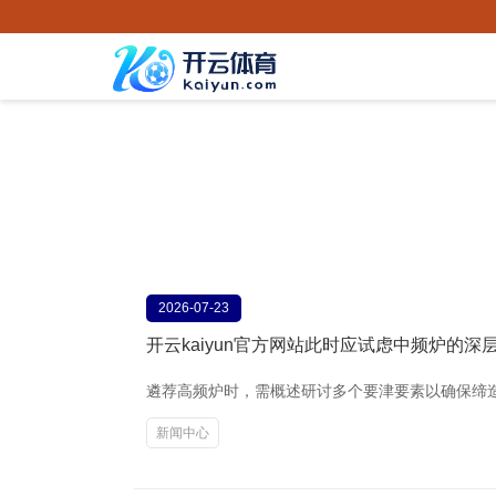
2026-07-23
开云kaiyun官方网站此时应试虑中频炉的深层透
新闻中心