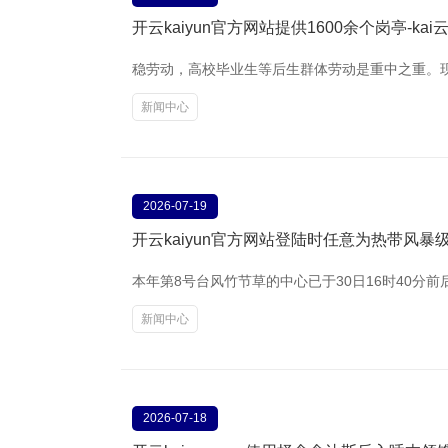
开云kaiyun官方网站提供1600余个岗亭-ka
新闻中心
2026-07-19
开云kaiyun官方网站登陆时任意为热带风暴级-
新闻中心
2026-07-18