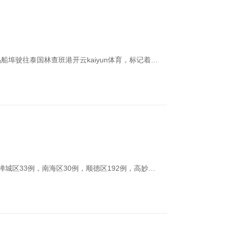
中新社广东湛江8月3日电 (蔡敏婕岳振华)装载着8000吨钢材、钢板的巴拿马籍“顶鹤”轮3日从广东湛江港东海岛港区宝钢制品船埠驶往泰国林查班港开云kaiyun体育，标记着宝钢湛江钢铁有限公司直航泰国新航路通畅，这亦然广东湛江钢铁基地通畅的首条泰国班轮航路。 据悉，该航路袭取外洋班轮运作时势，固定航路运作，依期组织分娩，裁减物流周期，提高盘活效果，擢升出口产物委用奇迹水平。比年来，宝钢湛江钢铁有限公司依托湛江港的区位上风，构建群众航运网络，这次泰国班轮航路的顺利运营，将进一步密切宝钢湛江钢铁有限
广东佛山最新公告。 8月3日，佛山市卫生健康局发布情况通报，8月2日，佛山市新增申报基孔肯雅热确诊病例258例，其中禅城区33例，南海区30例，顺德区192例，高妙区1例，三水区2例。 国度疾控局局长赴佛山指挥基孔肯雅热疫情防控责任 据佛山发布音讯，8月2日，国度卫生健康委副主任、国度疾控局局长沈洪兵带队赴佛山指挥基孔肯雅热疫情防控责任。国度疾控局副局长孙阳，市委文书唐屹峰投入活动。 沈洪兵强调，要充分证据联防联控机制作用，进一步压紧压实“四方包袱”，全面落实疫情防控各项设施，力图在最短时老实