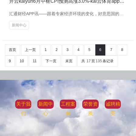
开云kaiyun6月中枢CPI预测高涨3.0%-kai云体育app官方下载app最新版本-kai云体育app官方登录入口
汇通财经APP讯——跟着专家经济环境的变化，好意思国的通胀压力预测在2025年6月再度昂首。证明路透社的最新拜访，好意思国6月消费者物价指数（CPI）预测将夸耀物价高涨趋势清楚，而这一气候可能象征着由关税激发的价钱高涨风雅拉开序幕。受到汽油价钱反弹和部分商品成本上升的影响，通胀数据可能侵犯此前几个月的低迷阐扬，给好意思联储的货币计谋带来新的挑战。 通胀数据：6月CPI或迎显赫高涨 举座CPI涨幅扩大 证明路透社对经济学家的拜访，好意思国劳工部行将于周二发布的6月CPI叙述预测将夸耀，举座CPI
新闻中心
首页
上一页
1
2
3
4
5
6
7
8
9
10
11
下一页
末页
共
17
页
135
条记录
关于我
新闻中
工程案
荣誉资
诚聘精
们
心
例
质
英