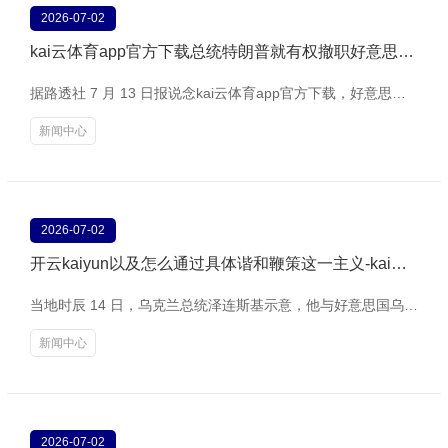
2026-07-02
kai云体育app官方下载总统特朗普就有权撤职好意思联储主席鲍威尔-kai云体育app官方下载app最新版本-kai云体育app官方登录入口
据路透社 7 月 13 日报说念kai云体育app官方下载，好意思国总统特朗普 13 日默示，好意思联储主席杰罗姆 · 鲍威尔下台是件大善事。 特朗普在马里兰州安德鲁斯荟萃基地对记者说："我但愿他去职。他应该去职，因为他对这个国度高出不好。" 报说念称，好意思国白宫国度经济委员会主任凯文 · 哈西特 13 日默示，要是有根据复古，总统特朗普就有权撤职好意思联储主席鲍威尔，而好意思联储在华盛顿总部装修资本超标的问题上"有许多问题要回话"。 哈西特在好意思国播送公司一档节目中说，特朗普是否撤职鲍威
新闻中心
2026-07-02
开云kaiyun以及怎么通过具体谐和鞭策这一主义-kai云体育app官方下载app最新版本-kai云体育app官方登录入口
当地时辰 14 日，乌克兰总统泽连斯基示意，他与好意思国乌克兰事务特使凯洛格举行了会晤，两边进行了裕如奏效的对话。 泽连斯基示意，这次会晤要点商酌了达成和平的旅途，以及怎么通过具体谐和鞭策这一主义。泽连斯基称，具体谐和界限包括增强乌克兰防空力量、开展讨好分娩、与欧洲共同采购国防火器装备。此外，两边还商榷了对俄罗斯过头协助者的制裁步伐。 本日稍早前开云kaiyun，好意思国乌克兰事务特使基念念 · 凯洛格抵达基辅进行考核。（总台记者 董薇）
新闻中心
2026-07-02