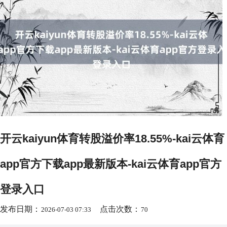
开云kaiyun体育转股溢价率18.55%-kai云体育
app官方下载app最新版本-kai云体育app官方
登录入口
发布日期：
点击次数：
2026-07-03 07:33
70