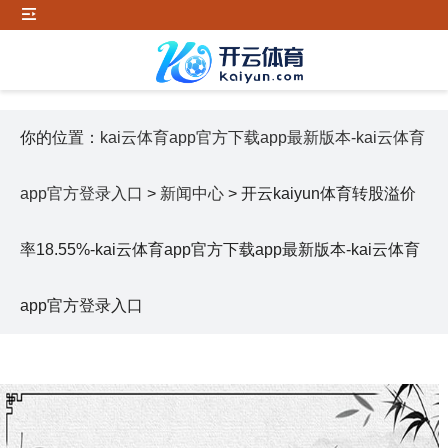
你的位置：
kai云体育app官方下载app最新版本-kai云体育
app官方登录入口
>
新闻中心
> 开云kaiyun体育转股溢价
率18.55%-kai云体育app官方下载app最新版本-kai云体育
app官方登录入口