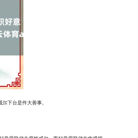
 鲍威尔下台是件大善事。