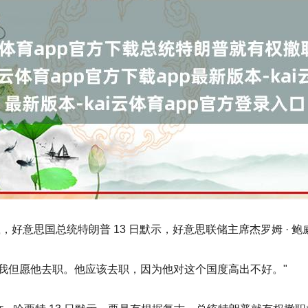
官方下载，好意思国总统特朗普 13 日默示，好意思联储主席杰罗姆 ·
我但愿他去职。他应该去职，因为他对这个国度高出不好。"