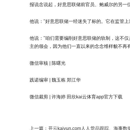
报说念说起，好意思联储前官员、鲍威尔的另一位潜
他说："好意思联储一经迷失了标的。它在监管上
他说："咱们需要编削好意思联储的轨制，这不
主的领会，因为他们一直以来的念念维样貌不再有
微信审核 | 陈曙光
践诺编审 | 魏玉栋 郑江华
微信裁剪 | 许海婷 田欣kai云体育app官方下载
上一篇：
开云kaiyun.com人人货品跟踪、海事