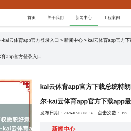
首页
关于我们
新闻中心
工程案例
本-kai云体育app官方登录入口
>
新闻中心
> kai云体育app
云体育app官方登录入口
kai云体育app官方下载总统
尔-kai云体育app官方下载app
发布日期：
点击次数：
2026-07-02 08:34
199
新闻中心