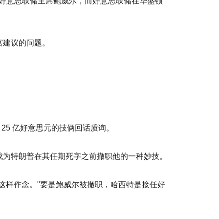
撤职好意思联储主席鲍威尔，而好意思联储在华盛顿
宫建议的问题。
25 亿好意思元的技俩回话质询。
成为特朗普在其任期死字之前撤职他的一种妙技。
这样作念。"要是鲍威尔被撤职，哈西特是接任好