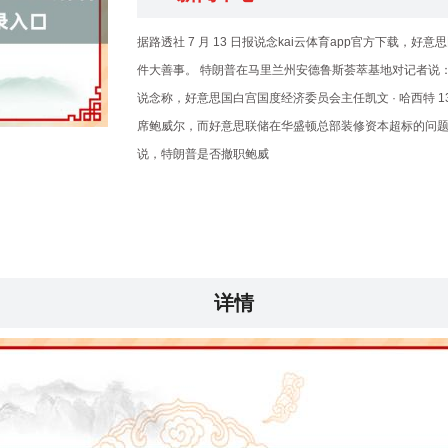
据路透社 7 月 13 日报说念kai云体育app官方下载，好
件大善事。 特朗普在马里兰州安德鲁斯荟萃基地对记者说：
说念称，好意思国白宫国度经济委员会主任凯文 · 哈西特 
席鲍威尔，而好意思联储在华盛顿总部装修资本超标的问题
说，特朗普是否撤职鲍威
详情