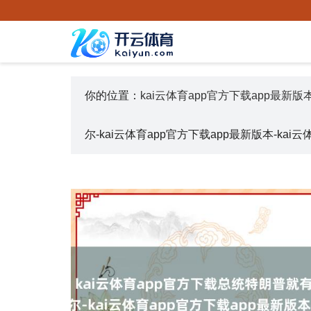
你的位置：
kai云体育app官方下载app最新版
尔-kai云体育app官方下载app最新版本-kai