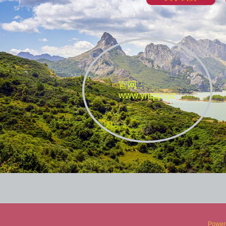
官网：
www.ynqq.xyz
Power